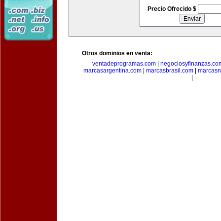
Precio Ofrecido $
Otros dominios en venta:
ventadeprogramas.com
|
negociosyfinanzas.co
marcasargentina.com
|
marcasbrasil.com
|
marcasn
|