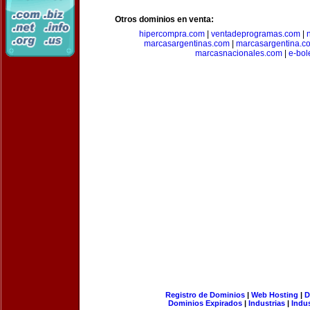
Otros dominios en venta:
hipercompra.com
|
ventadeprogramas.com
|
marcasargentinas.com
|
marcasargentina.c
marcasnacionales.com
|
e-bol
Registro de Dominios
|
Web Hosting
|
D
Dominios Expirados
|
Industrias
|
Indu