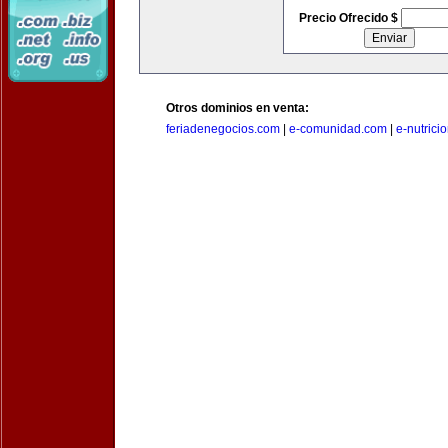
Precio Ofrecido $
Otros dominios en venta:
feriadenegocios.com
|
e-comunidad.com
|
e-nutrici