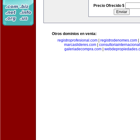
Precio Ofrecido $
Otros dominios en venta:
registroprofesional.com
|
registrodenomes.com
|
marcaslideres.com
|
consultoriainternaciona
galeriadecompra.com
|
webdepropiedades.